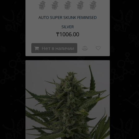
AUTO SUPER SKUNK FEMINISED
SILVER
₸1006.00
Нет в наличии