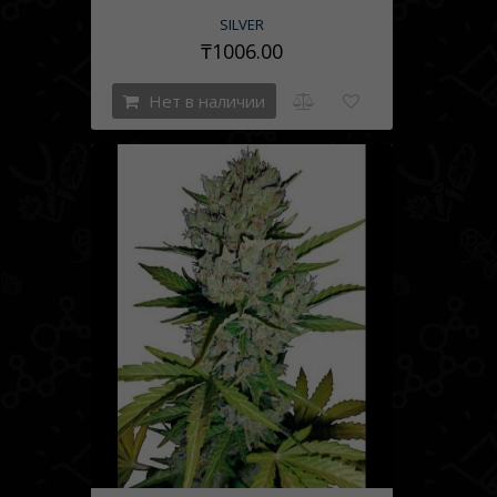
SILVER
₸1006.00
Нет в наличии