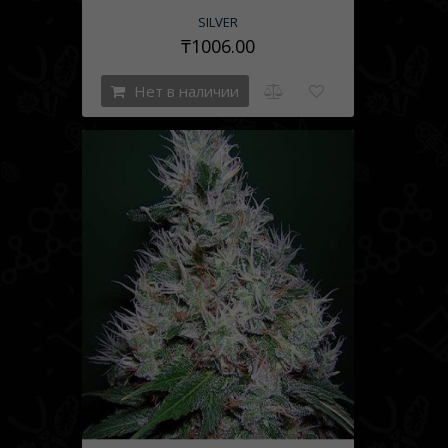
SILVER
₸1006.00
Нет в наличии