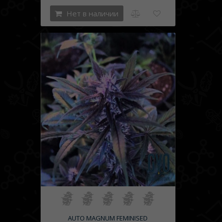
Нет в наличии
AUTO MAGNUM FEMINISED