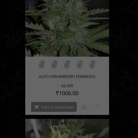
AUTO DREAMBERRY FEMINISED
SILVER
₸1006.00
Нет в наличии