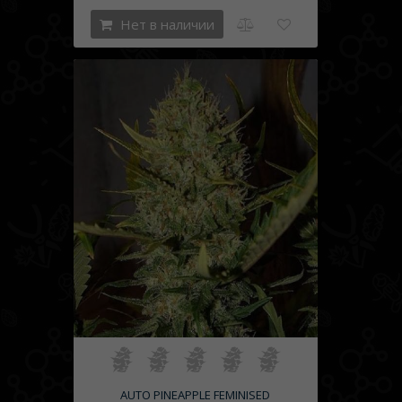
Нет в наличии
AUTO PINEAPPLE FEMINISED