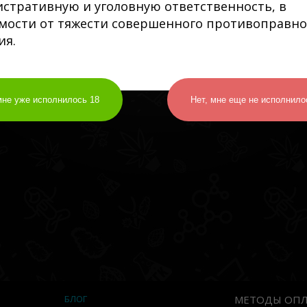
стративную и уголовную ответственность, в
мости от тяжести совершенного противоправно
ия.
мне уже исполнилось 18
Нет, мне еще не исполнило
БЛОГ
МЕТОДЫ ОПЛ