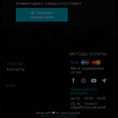
Комментарии к товару отсутствуют
Написать
комментарий
МЕТОДЫ ОПЛАТЫ:
ПОМОЩЬ
Мы в социальных
Контакты
сетях:
БЛОГ
Время работы
магазина
пн-пт - 10.00 - 18.00
сб, вс - только
обработка заказов
Made with
for great people
©
errors-seeds.kz
2026