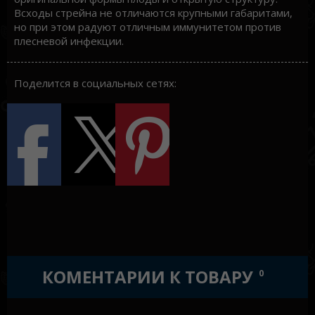
Всходы стрейна не отличаются крупными габаритами,
но при этом радуют отличным иммунитетом против
плесневой инфекции.
Поделится в социальных сетях:
КОМЕНТАРИИ К ТОВАРУ
0