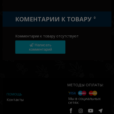
КОМЕНТАРИИ К ТОВАРУ
0
Комментарии к товару отсутствуют
Написать
комментарий
МЕТОДЫ ОПЛАТЫ:
ПОМОЩЬ
Мы в социальных
Контакты
сетях: