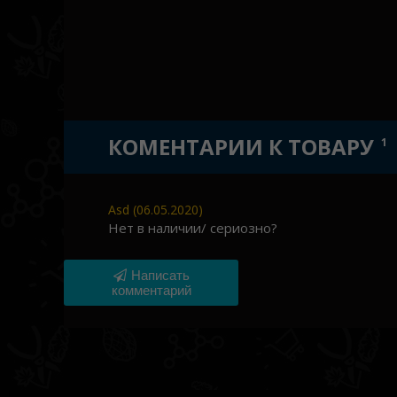
КОМЕНТАРИИ К ТОВАРУ
1
Asd (
06.05.2020
)
Нет в наличии/ сериозно?
Написать
комментарий